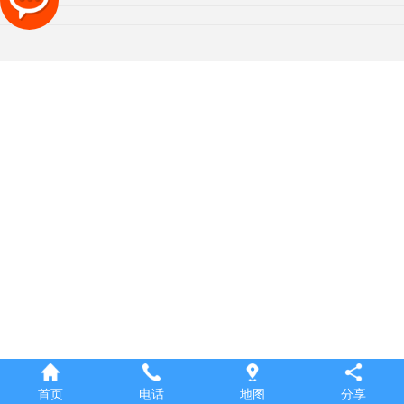
首页
电话
地图
分享