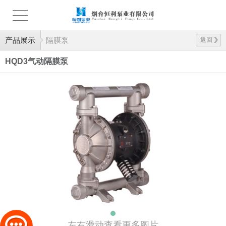
产品展示
隔膜泵
返回
HQD3气动隔膜泵
左右滑动查看更多图片