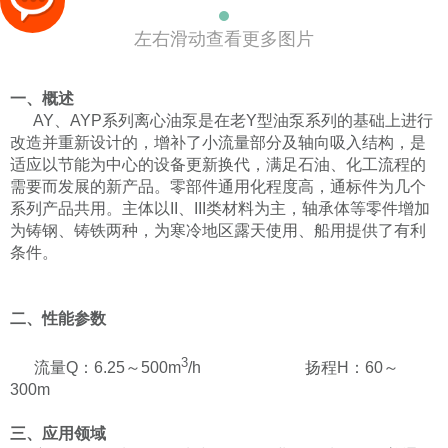
左右滑动查看更多图片
一、概述
AY、AYP系列离心油泵是在老Y型油泵系列的基础上进行
改造并重新设计的，增补了小流量部分及轴向吸入结构，是
适应以节能为中心的设备更新换代，满足石油、化工流程的
需要而发展的新产品。零部件通用化程度高，通标件为几个
系列产品共用。主体以II、III类材料为主，轴承体等零件增加
为铸钢、铸铁两种，为寒冷地区露天使用、船用提供了有利
条件。
二、性能参数
3
流量Q：6.25～500m
/h 扬程H：60～
300m
三、应用领域