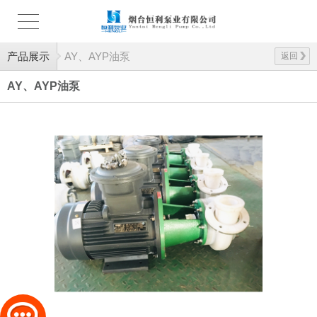
产品展示
AY、AYP油泵
返回
AY、AYP油泵