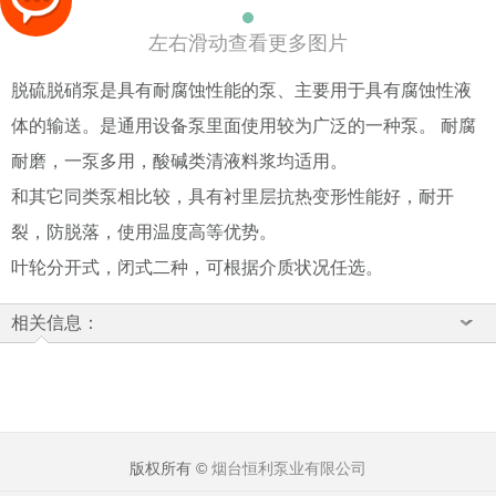
左右滑动查看更多图片
脱硫脱硝泵是具有耐腐蚀性能的泵、主要用于具有腐蚀性液
体的输送。是通用设备泵里面使用较为广泛的一种泵。 耐腐
耐磨，一泵多用，酸碱类清液料浆均适用。
和其它同类泵相比较，具有衬里层抗热变形性能好，耐开
裂，防脱落，使用温度高等优势。
叶轮分开式，闭式二种，可根据介质状况任选。
相关信息：
版权所有 ©
烟台恒利泵业有限公司