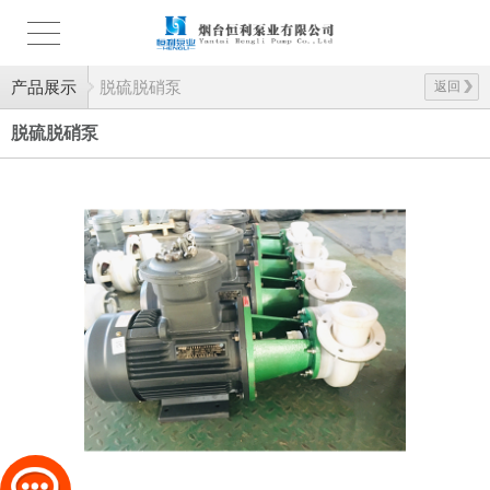
产品展示
脱硫脱硝泵
返回
脱硫脱硝泵