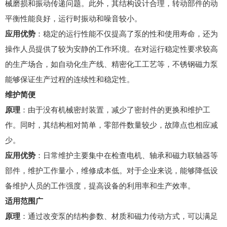
械磨损和振动传递问题。此外，其结构设计合理，转动部件的动
平衡性能良好，运行时振动和噪音较小。
应用优势
：稳定的运行性能不仅提高了泵的性和使用寿命，还为
操作人员提供了较为安静的工作环境。在对运行稳定性要求较高
的生产场合，如自动化生产线、精密化工工艺等，不锈钢磁力泵
能够保证生产过程的连续性和稳定性。
维护简便
原理
：由于没有机械密封装置，减少了密封件的更换和维护工
作。同时，其结构相对简单，零部件数量较少，故障点也相应减
少。
应用优势
：日常维护主要集中在检查电机、轴承和磁力联轴器等
部件，维护工作量小，维修成本低。对于企业来说，能够降低设
备维护人员的工作强度，提高设备的利用率和生产效率。
适用范围广
原理
：通过改变泵的结构参数、材质和磁力传动方式，可以满足