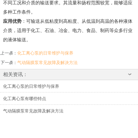
不同工况和介质的输送要求。其流量和扬程范围较宽，能够适应
多种工作条件。
应用优势
：可输送从低粘度到高粘度、从低温到高温的各种液体
介质，适用于化工、石油、冶金、电力、食品、制药等众多行业
的液体输送。
上一条
：
化工离心泵的日常维护与保养
下一条
：
气动隔膜泵常见故障及解决方法
相关资讯：
化工离心泵的日常维护与保养
化工离心泵有哪些特点
气动隔膜泵常见故障及解决方法